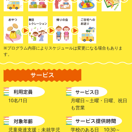
※プログラム内容によりスケジュールは変更になる場合もありま
す。
10名/1日
月曜日～土曜・日曜、祝日
も営業
児童発達支援：未就学児
学校のある日 10:30～