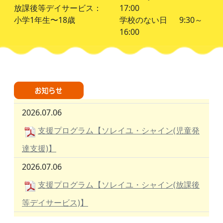
放課後等デイサービス：
17:00
小学1年生〜18歳
学校のない日 9:30～
16:00
2026.07.06
支援プログラム【ソレイユ・シャイン(児童発
達支援)】
2026.07.06
支援プログラム【ソレイユ・シャイン(放課後
等デイサービス)】
2026.07.06