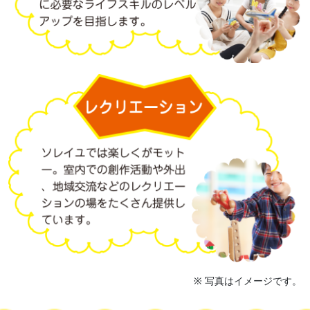
※ 写真はイメージです。