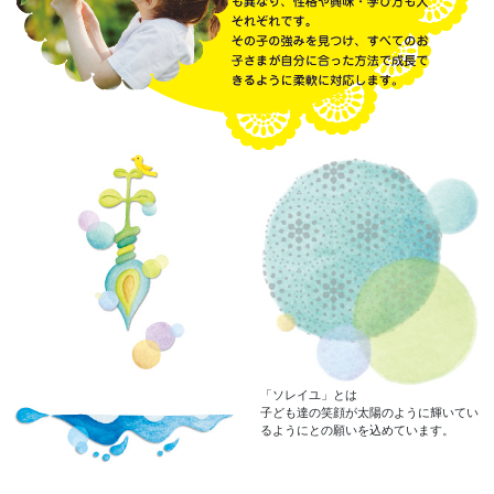
「ソレイユ」とは
子ども達の笑顔が太陽のように輝いてい
るようにとの願いを込めています。