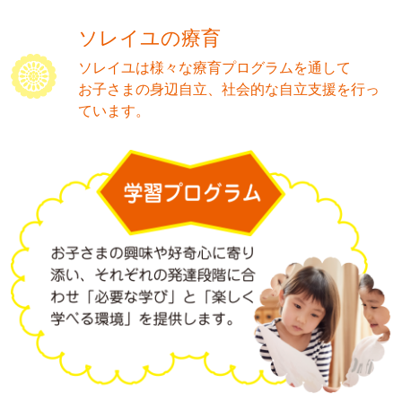
ソレイユの療育
ソレイユは様々な療育プログラムを通して
お子さまの身辺自立、社会的な自立支援を行っ
ています。